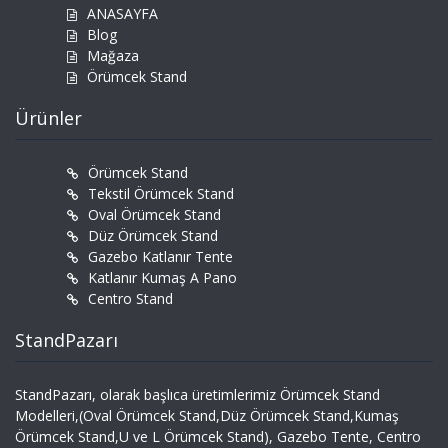
ANASAYFA
Blog
Mağaza
Örümcek Stand
Ürünler
Örümcek Stand
Tekstil Örümcek Stand
Oval Örümcek Stand
Düz Örümcek Stand
Gazebo Katlanır Tente
Katlanır Kumaş A Pano
Centro Stand
StandPazarı
StandPazarı, olarak başlıca üretimlerimiz Örümcek Stand
Modelleri,(Oval Örümcek Stand,Düz Örümcek Stand,Kumaş
Örümcek Stand,U ve L Örümcek Stand), Gazebo Tente, Centro