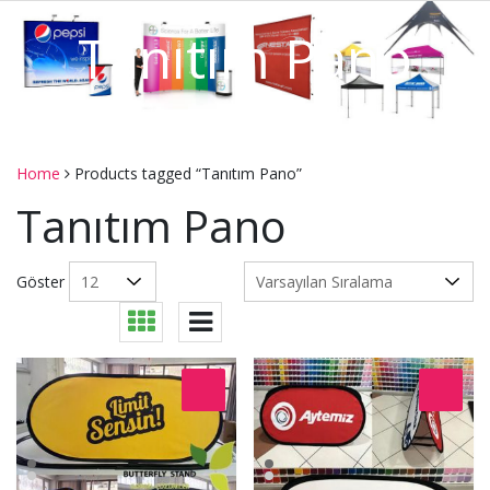
Tanıtım Pano
Home
Products tagged “Tanıtım Pano”
Tanıtım Pano
Göster