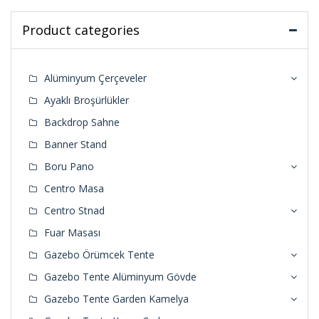
Product categories
Alüminyum Çerçeveler
Ayaklı Broşürlükler
Backdrop Sahne
Banner Stand
Boru Pano
Centro Masa
Centro Stnad
Fuar Masası
Gazebo Örümcek Tente
Gazebo Tente Alüminyum Gövde
Gazebo Tente Garden Kamelya