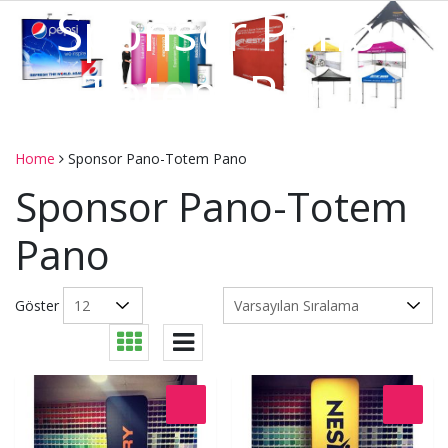
Sponsor Pano-
Totem Pano
Home
Sponsor Pano-Totem Pano
Sponsor Pano-Totem
Pano
Göster