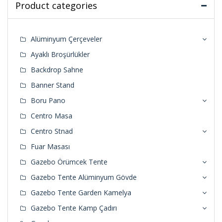
Product categories
Alüminyum Çerçeveler
Ayaklı Broşürlükler
Backdrop Sahne
Banner Stand
Boru Pano
Centro Masa
Centro Stnad
Fuar Masası
Gazebo Örümcek Tente
Gazebo Tente Alüminyum Gövde
Gazebo Tente Garden Kamelya
Gazebo Tente Kamp Çadırı