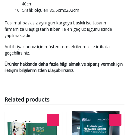
40cm
Grafik ölçüleri 85,5cmx202cm
Teslimat baskısız aynı gün kargoya baskılı ise tasarım
firmamıza ulaştığı tarih itibari ile en geç üç işgünü içinde
yapılmaktadır.
Acil ihtiyaclarınız için müşteri temselcilerimiz ile irtibata
geçebilirsiniz.
Ürünler hakkında daha fazla bilgi almak ve sipariş vermek için
iletişim bilgilerimizden ulaşabilirsiniz.
Related products