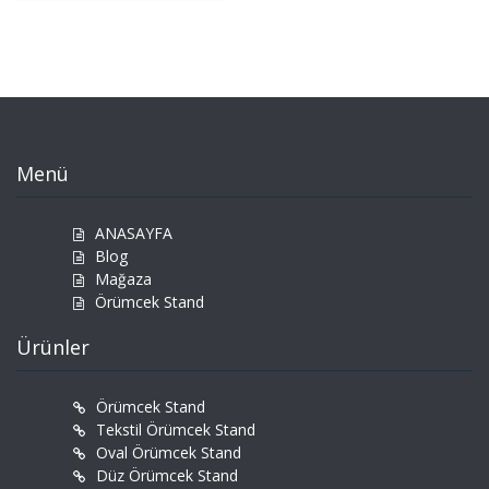
Menü
ANASAYFA
Blog
Mağaza
Örümcek Stand
Ürünler
Örümcek Stand
Tekstil Örümcek Stand
Oval Örümcek Stand
Düz Örümcek Stand