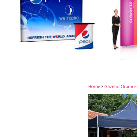
Home
Gazebo Örümce