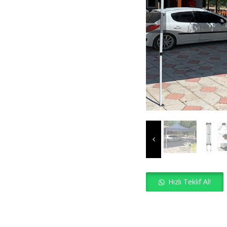
Hızlı Teklif Al!