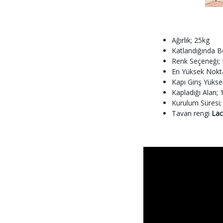
Ağırlık; 25kg
Katlandığında 
Renk Seçeneği; 
En Yüksek Nokt
Kapı Giriş Yüks
Kapladığı Alan;
Kurulum Süresi;
Tavan rengi
Lac