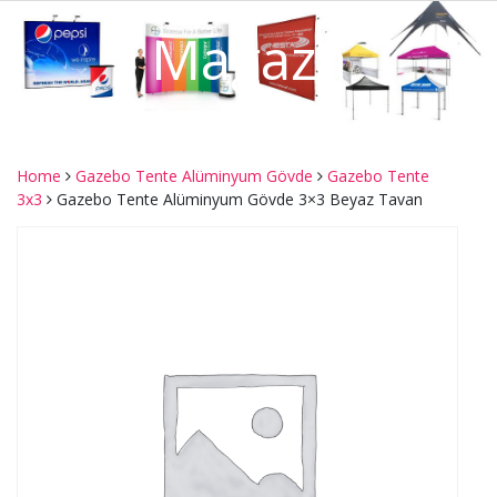
Mağaza
Home
Gazebo Tente Alüminyum Gövde
Gazebo Tente
3x3
Gazebo Tente Alüminyum Gövde 3×3 Beyaz Tavan