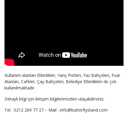
Kullanım alanları Etkinlikler, Yarış Pistleri, Yaz Bahçeleri, Fuar
Alanları, Cafeler, Çay Bahçeleri, Belediye Etkinlikleri de çok
kullanılmaktadır.
Detaylı bilgi için iletişim bilgilerimizden ulaşabilirsiniz.
Tel : 0212 269 77 27 – Mail : info@butterflystand.com