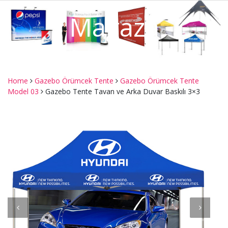
Mağaza
Home
Gazebo Örümcek Tente
Gazebo Örümcek Tente
Model 03
Gazebo Tente Tavan ve Arka Duvar Baskılı 3×3