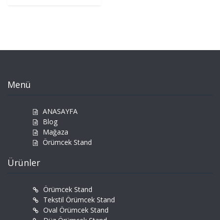
Menü
ANASAYFA
Blog
Mağaza
Örümcek Stand
Ürünler
Örümcek Stand
Tekstil Örümcek Stand
Oval Örümcek Stand