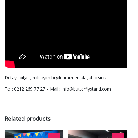
Detaylı bilgi için iletişim bilgilerimizden ulaşabilirsiniz.
Tel : 0212 269 77 27 – Mail : info@butterflystand.com
Related products