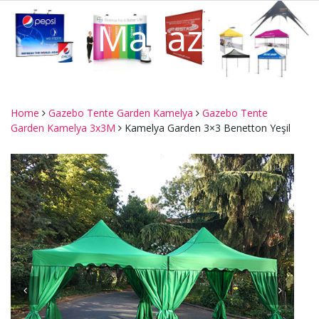
Mağaza
Home
Gazebo Tente Garden Kamelya
Gazebo Tente
Garden Kamelya 3x3M
Kamelya Garden 3×3 Benetton Yeşil