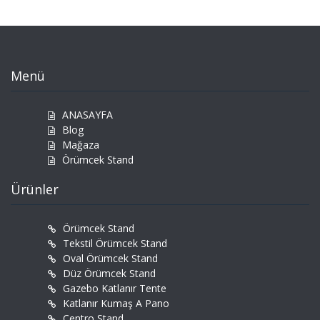
Menü
ANASAYFA
Blog
Mağaza
Örümcek Stand
Ürünler
Örümcek Stand
Tekstil Örümcek Stand
Oval Örümcek Stand
Düz Örümcek Stand
Gazebo Katlanır Tente
Katlanır Kumaş A Pano
Centro Stand