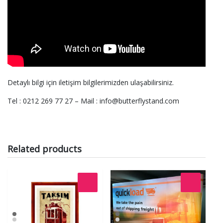
Detaylı bilgi için iletişim bilgilerimizden ulaşabilirsiniz.
Tel : 0212 269 77 27 – Mail : info@butterflystand.com
Related products