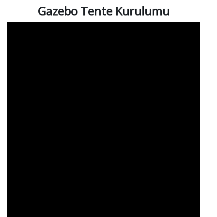
Gazebo Tente Kurulumu