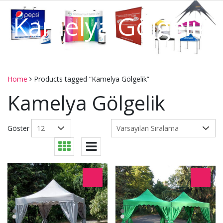
Kamelya Gölgelik
Home
Products tagged “Kamelya Gölgelik”
Kamelya Gölgelik
Göster