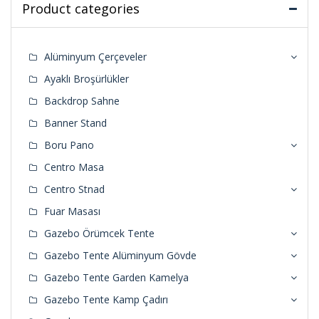
Product categories
Alüminyum Çerçeveler
Ayaklı Broşürlükler
Backdrop Sahne
Banner Stand
Boru Pano
Centro Masa
Centro Stnad
Fuar Masası
Gazebo Örümcek Tente
Gazebo Tente Alüminyum Gövde
Gazebo Tente Garden Kamelya
Gazebo Tente Kamp Çadırı