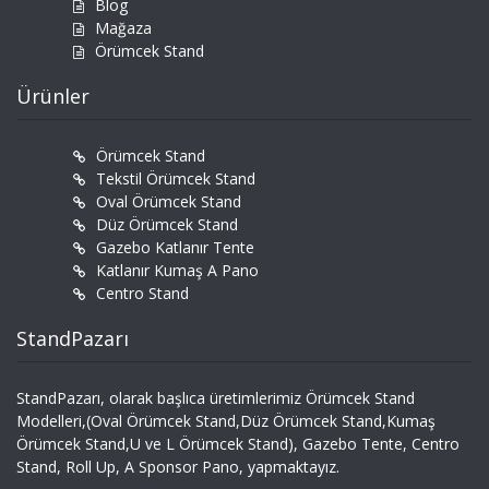
Blog
Mağaza
Örümcek Stand
Ürünler
Örümcek Stand
Tekstil Örümcek Stand
Oval Örümcek Stand
Düz Örümcek Stand
Gazebo Katlanır Tente
Katlanır Kumaş A Pano
Centro Stand
StandPazarı
StandPazarı, olarak başlıca üretimlerimiz Örümcek Stand
Modelleri,(Oval Örümcek Stand,Düz Örümcek Stand,Kumaş
Örümcek Stand,U ve L Örümcek Stand), Gazebo Tente, Centro
Stand, Roll Up, A Sponsor Pano, yapmaktayız.