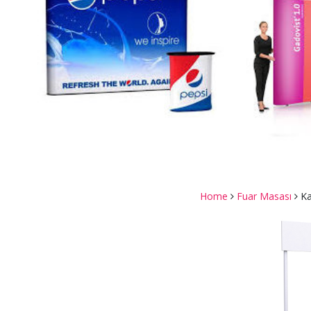
Home
Fuar Masası
Ka