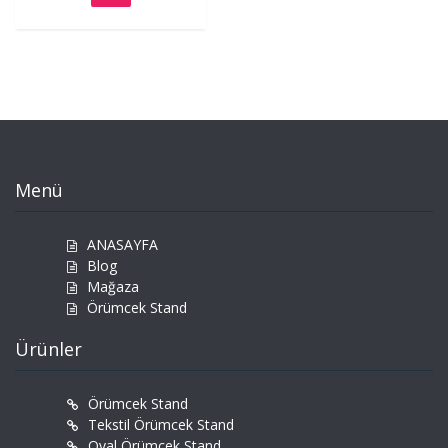
Menü
ANASAYFA
Blog
Mağaza
Örümcek Stand
Ürünler
Örümcek Stand
Tekstil Örümcek Stand
Oval Örümcek Stand