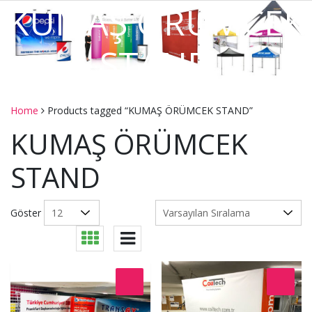
KUMAŞ ÖRÜMCEK
STAND
Home
Products tagged “KUMAŞ ÖRÜMCEK STAND”
KUMAŞ ÖRÜMCEK
STAND
Göster