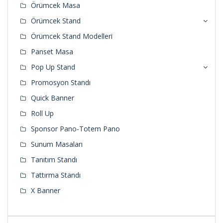
Örümcek Masa
Örümcek Stand
Örümcek Stand Modelleri
Panset Masa
Pop Up Stand
Promosyon Standı
Quick Banner
Roll Up
Sponsor Pano-Totem Pano
Sunum Masaları
Tanıtım Standı
Tattırma Standı
X Banner