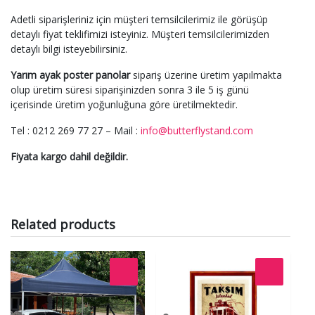
Adetli siparişleriniz için müşteri temsilcilerimiz ile görüşüp
detaylı fiyat teklifimizi isteyiniz. Müşteri temsilcilerimizden
detaylı bilgi isteyebilirsiniz.
Yarım ayak poster panolar
sipariş üzerine üretim yapılmakta
olup üretim süresi siparişinizden sonra 3 ile 5 iş günü
içerisinde üretim yoğunluğuna göre üretilmektedir.
Tel : 0212 269 77 27 – Mail :
info@butterflystand.com
Fiyata kargo dahil değildir.
Related products