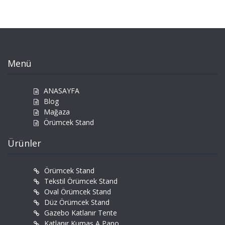
Menü
ANASAYFA
Blog
Mağaza
Örümcek Stand
Ürünler
Örümcek Stand
Tekstil Örümcek Stand
Oval Örümcek Stand
Düz Örümcek Stand
Gazebo Katlanır Tente
Katlanır Kumaş A Pano