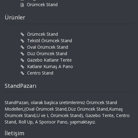
Örümcek Stand
Ürünler
Örümcek Stand
Tekstil Örümcek Stand
Oval Örümcek Stand
Düz Örümcek Stand
Gazebo Katlanır Tente
Katlanır Kumaş A Pano
Centro Stand
StandPazarı
StandPazarı, olarak başlıca üretimlerimiz Örümcek Stand
Modelleri,(Oval Örümcek Stand,Düz Örümcek Stand,Kumaş
Örümcek Stand,U ve L Örümcek Stand), Gazebo Tente, Centro
Stand, Roll Up, A Sponsor Pano, yapmaktayız.
İletişim