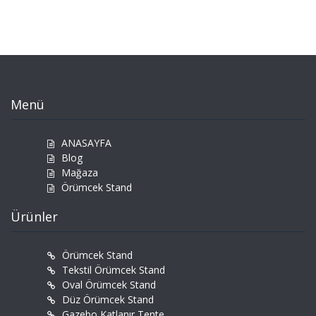
Menü
ANASAYFA
Blog
Mağaza
Örümcek Stand
Ürünler
Örümcek Stand
Tekstil Örümcek Stand
Oval Örümcek Stand
Düz Örümcek Stand
Gazebo Katlanır Tente