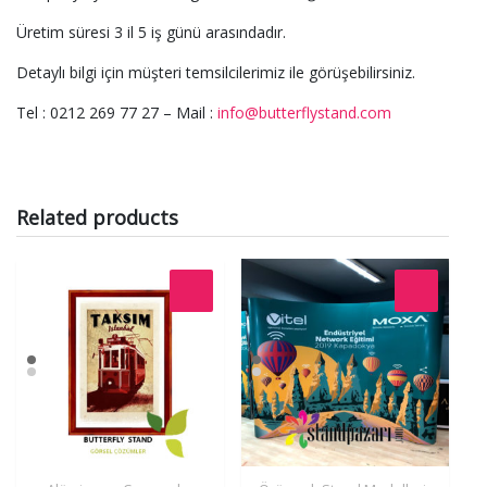
Üretim süresi 3 il 5 iş günü arasındadır.
Detaylı bilgi için müşteri temsilcilerimiz ile görüşebilirsiniz.
Tel : 0212 269 77 27 – Mail :
info@butterflystand.com
Related products