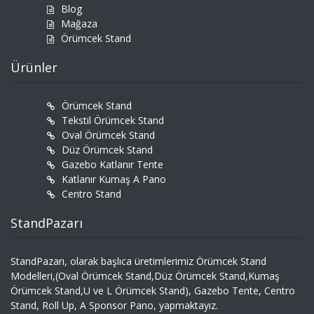
Blog
Mağaza
Örümcek Stand
Ürünler
Örümcek Stand
Tekstil Örümcek Stand
Oval Örümcek Stand
Düz Örümcek Stand
Gazebo Katlanır Tente
Katlanır Kumaş A Pano
Centro Stand
StandPazarı
StandPazarı, olarak başlıca üretimlerimiz Örümcek Stand
Modelleri,(Oval Örümcek Stand,Düz Örümcek Stand,Kumaş
Örümcek Stand,U ve L Örümcek Stand), Gazebo Tente, Centro
Stand, Roll Up, A Sponsor Pano, yapmaktayız.