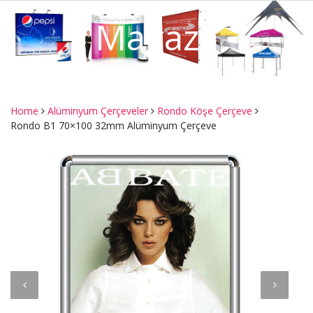
Mağaza
Home
Alüminyum Çerçeveler
Rondo Köşe Çerçeve
Rondo B1 70×100 32mm Alüminyum Çerçeve