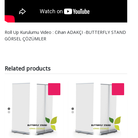
Roll Up Kurulumu Video : Cihan ADAKÇI -BUTTERFLY STAND
GÖRSEL ÇÖZÜMLER
Related products