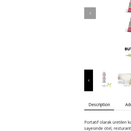
Description
Add
Portatif olarak üretilen 
sayesinde otel, resturant