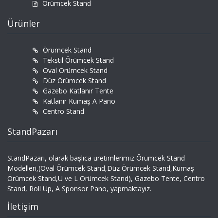
Örümcek Stand
Ürünler
Örümcek Stand
Tekstil Örümcek Stand
Oval Örümcek Stand
Düz Örümcek Stand
Gazebo Katlanır Tente
Katlanır Kumaş A Pano
Centro Stand
StandPazarı
StandPazarı, olarak başlıca üretimlerimiz Örümcek Stand
Modelleri,(Oval Örümcek Stand,Düz Örümcek Stand,Kumaş
Örümcek Stand,U ve L Örümcek Stand), Gazebo Tente, Centro
Stand, Roll Up, A Sponsor Pano, yapmaktayız.
İletişim