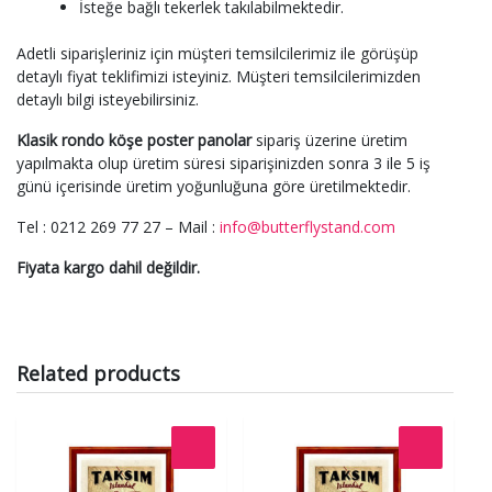
İsteğe bağlı tekerlek takılabilmektedir.
Adetli siparişleriniz için müşteri temsilcilerimiz ile görüşüp
detaylı fiyat teklifimizi isteyiniz. Müşteri temsilcilerimizden
detaylı bilgi isteyebilirsiniz.
Klasik rondo köşe poster panolar
sipariş üzerine üretim
yapılmakta olup üretim süresi siparişinizden sonra 3 ile 5 iş
günü içerisinde üretim yoğunluğuna göre üretilmektedir.
Tel : 0212 269 77 27 – Mail :
info@butterflystand.com
Fiyata kargo dahil değildir.
Related products