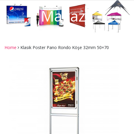
Mağaza
Home
Klasik Poster Pano Rondo Köşe 32mm 50×70