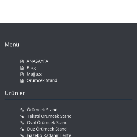
Menü
ANASAYFA
Blog
Mağaza
Örümcek Stand
Ürünler
Örümcek Stand
Tekstil Örümcek Stand
Oval Örümcek Stand
Düz Örümcek Stand
Gazebo Katlanır Tente