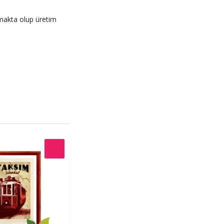
lmakta olup üretim