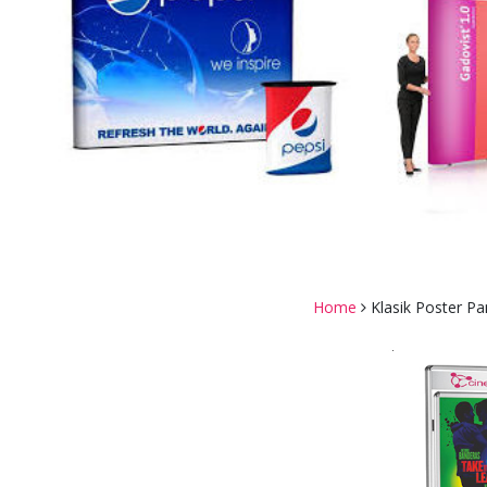
Home
Klasik Poster Pa