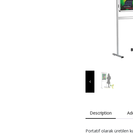
Description
Add
Portatif olarak üretilen 