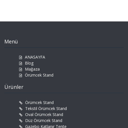
Menü
ANASAYFA
Blog
Mağaza
Örümcek Stand
Ürünler
Örümcek Stand
Tekstil Örümcek Stand
Oval Örümcek Stand
Düz Örümcek Stand
Gazebo Katlanır Tente