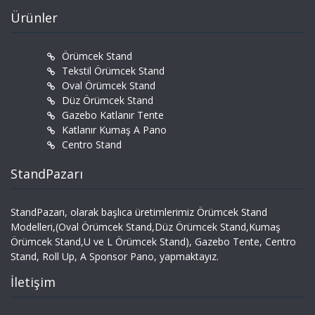
Ürünler
Örümcek Stand
Tekstil Örümcek Stand
Oval Örümcek Stand
Düz Örümcek Stand
Gazebo Katlanır Tente
Katlanır Kumaş A Pano
Centro Stand
StandPazarı
StandPazarı, olarak başlıca üretimlerimiz Örümcek Stand
Modelleri,(Oval Örümcek Stand,Düz Örümcek Stand,Kumaş
Örümcek Stand,U ve L Örümcek Stand), Gazebo Tente, Centro
Stand, Roll Up, A Sponsor Pano, yapmaktayız.
İletişim