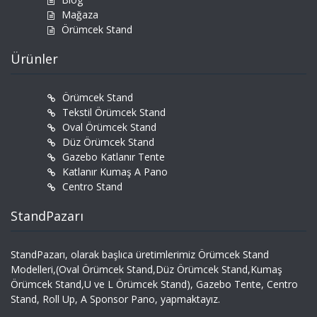
Mağaza
Örümcek Stand
Ürünler
Örümcek Stand
Tekstil Örümcek Stand
Oval Örümcek Stand
Düz Örümcek Stand
Gazebo Katlanır Tente
Katlanır Kumaş A Pano
Centro Stand
StandPazarı
StandPazarı, olarak başlıca üretimlerimiz Örümcek Stand
Modelleri,(Oval Örümcek Stand,Düz Örümcek Stand,Kumaş
Örümcek Stand,U ve L Örümcek Stand), Gazebo Tente, Centro
Stand, Roll Up, A Sponsor Pano, yapmaktayız.