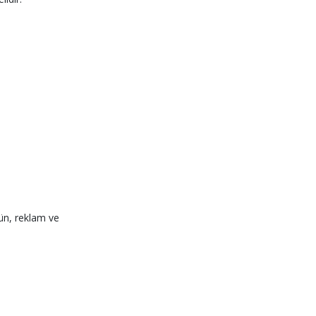
ürün, reklam ve