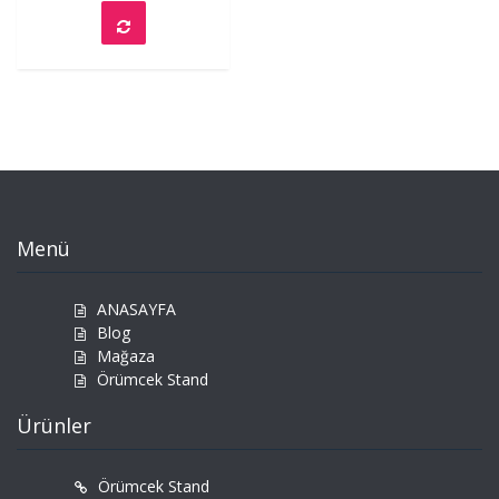
Menü
ANASAYFA
Blog
Mağaza
Örümcek Stand
Ürünler
Örümcek Stand