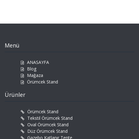
Menü
ANASAYFA
Blog
Mağaza
Örümcek Stand
Ürünler
Örümcek Stand
Tekstil Örümcek Stand
Oval Örümcek Stand
Düz Örümcek Stand
Gazebo Katlanır Tente