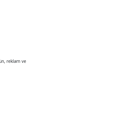
ürün, reklam ve