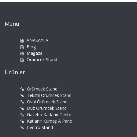
Menü
ANASAYFA
Blog
Mağaza
Örümcek Stand
Ürünler
Örümcek Stand
Tekstil Örümcek Stand
Oval Örümcek Stand
Düz Örümcek Stand
Gazebo Katlanır Tente
Katlanır Kumaş A Pano
Centro Stand