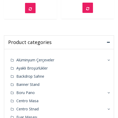
Product categories
Alüminyum Çerçeveler
Ayaklı Broşürlükler
Backdrop Sahne
Banner Stand
Boru Pano
Centro Masa
Centro Stnad
Fuar Masası