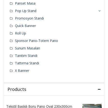
Panset Masa
Pop Up Stand
Promosyon Standı
Quick Banner
Roll Up
Sponsor Pano-Totem Pano
Sunum Masaları
Tanıtım Standı
Tattırma Standı
X Banner
Products
Tekstil Baskılı Boru Pano Oval 230x300cm